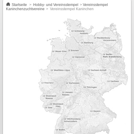
Startseite
>
Hobby- und Vereinsstempel
>
Vereinsstempel
Kaninchenzuchtvereine
>
Vereinsstempel Kaninchen