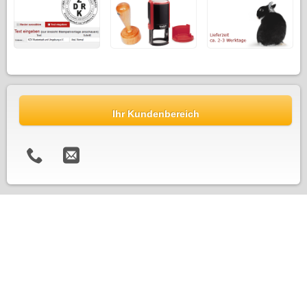
Ihr Kundenbereich