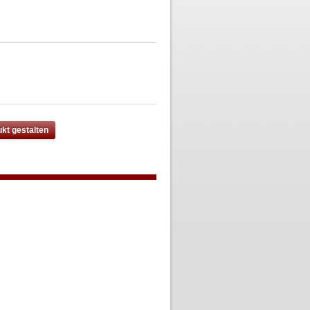
kt gestalten