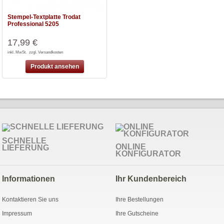
Stempel-Textplatte Trodat
Professional 5205
17,99 €
inkl. MwSt.
zzgl. Versandkosten
Produkt ansehen
SCHNELLE
ONLINE
LIEFERUNG
KONFIGURATOR
Informationen
Ihr Kundenbereich
Kontaktieren Sie uns
Ihre Bestellungen
Impressum
Ihre Gutscheine