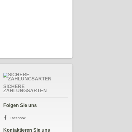
SICHERE
ZAHLUNGSARTEN
Folgen Sie uns
Facebook
Kontaktieren Sie uns