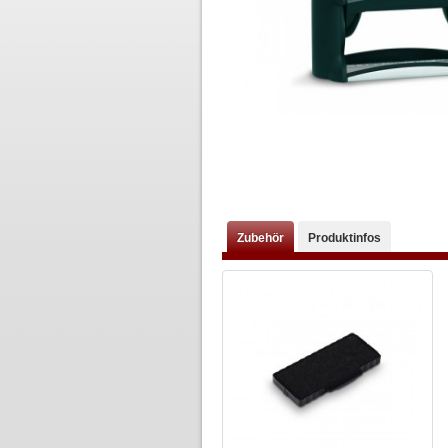
Zubehör
Produktinfos