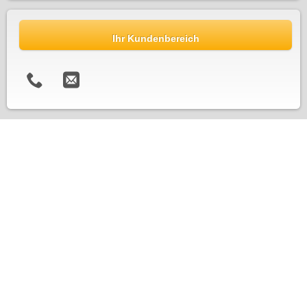
Ihr Kundenbereich