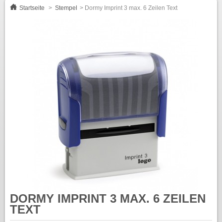
Startseite
>
Stempel
>
Dormy Imprint 3 max. 6 Zeilen Text
DORMY IMPRINT 3 MAX. 6 ZEILEN
TEXT