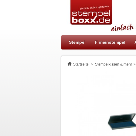
Stempel
Firmenstempel
Startseite
>
Stempelkissen & mehr
>