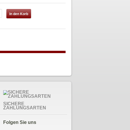
SICHERE
ZAHLUNGSARTEN
Folgen Sie uns