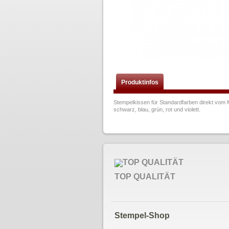
Produktinfos
Stempelkissen für Standardfarben direkt vom 
schwarz, blau, grün, rot und violett.
TOP QUALITÄT
Stempel-Shop