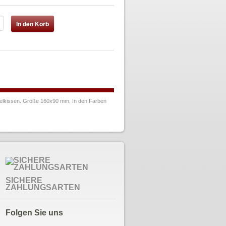
mpelkissen. Größe 160x90 mm. In den Farben
SICHERE
ZAHLUNGSARTEN
Folgen Sie uns