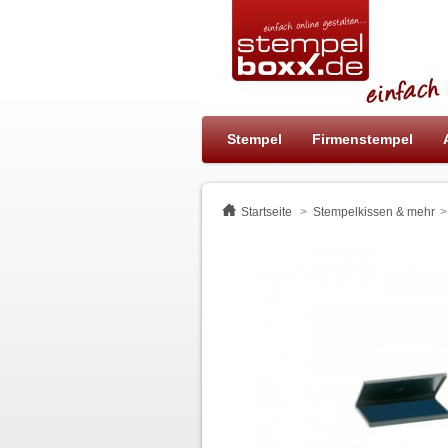
Stempel
Firmenstempel
Startseite
>
Stempelkissen & mehr
>