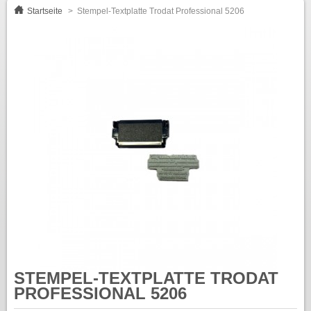
Startseite
>
Stempel-Textplatte Trodat Professional 5206
STEMPEL-TEXTPLATTE TRODAT
PROFESSIONAL 5206