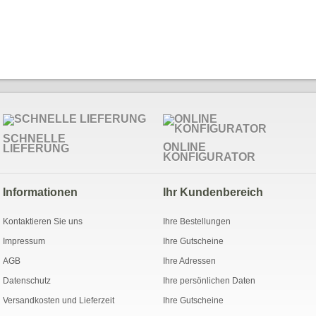
SCHNELLE
ONLINE
LIEFERUNG
KONFIGURATOR
Informationen
Ihr Kundenbereich
Kontaktieren Sie uns
Ihre Bestellungen
Impressum
Ihre Gutscheine
AGB
Ihre Adressen
Datenschutz
Ihre persönlichen Daten
Versandkosten und Lieferzeit
Ihre Gutscheine