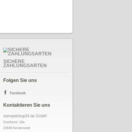
SICHERE
ZAHLUNGSARTEN
Folgen Sie uns
Facebook
Kontaktieren Sie uns
stempelshop24.de GmbH
Goethestr. 18a

22848 Norderstedt
