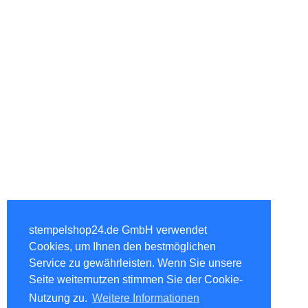
stempelshop24.de GmbH verwendet
Cookies, um Ihnen den bestmöglichen
Service zu gewährleisten. Wenn Sie unsere
Seite weiternutzen stimmen Sie der Cookie-
Nutzung zu.
Weitere Informationen