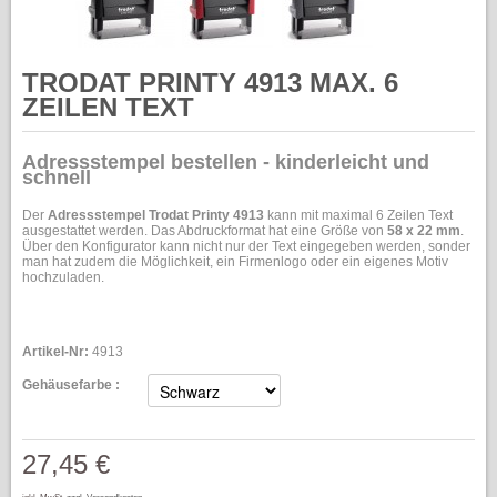
TRODAT PRINTY 4913 MAX. 6
ZEILEN TEXT
Adressstempel bestellen - kinderleicht und
schnell
Der
Adressstempel Trodat Printy 4913
kann mit maximal 6 Zeilen Text
ausgestattet werden. Das Abdruckformat hat eine Größe von
58 x 22 mm
.
Über den Konfigurator kann nicht nur der Text eingegeben werden, sonder
man hat zudem die Möglichkeit, ein Firmenlogo oder ein eigenes Motiv
hochzuladen.
Artikel-Nr:
4913
Gehäusefarbe :
27,45 €