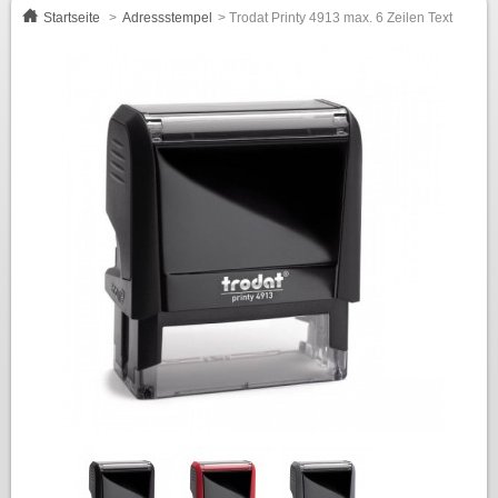
Startseite
>
Adressstempel
>
Trodat Printy 4913 max. 6 Zeilen Text