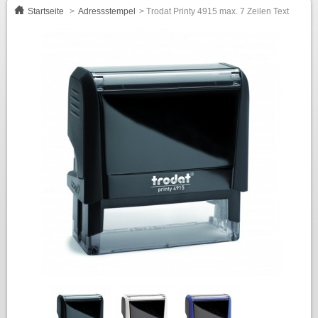
Startseite
>
Adressstempel
>
Trodat Printy 4915 max. 7 Zeilen Text