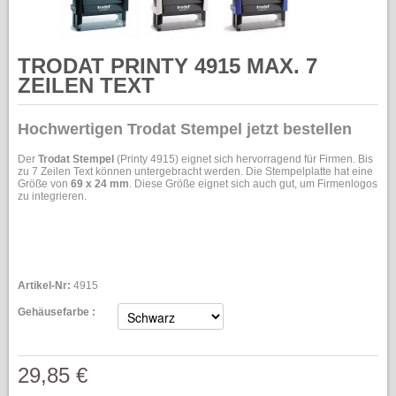
TRODAT PRINTY 4915 MAX. 7
ZEILEN TEXT
Hochwertigen Trodat Stempel jetzt bestellen
Der
Trodat Stempel
(Printy 4915) eignet sich hervorragend für Firmen. Bis
zu 7 Zeilen Text können untergebracht werden. Die Stempelplatte hat eine
Größe von
69 x 24 mm
. Diese Größe eignet sich auch gut, um Firmenlogos
zu integrieren.
Artikel-Nr:
4915
Gehäusefarbe :
29,85 €