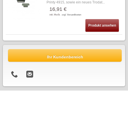
Printy 4915, sowie ein neues Trodat...
16,91 €
inkl. MwSt.
zzgl. Versandkosten
Produkt ansehen
Ihr Kundenbereich