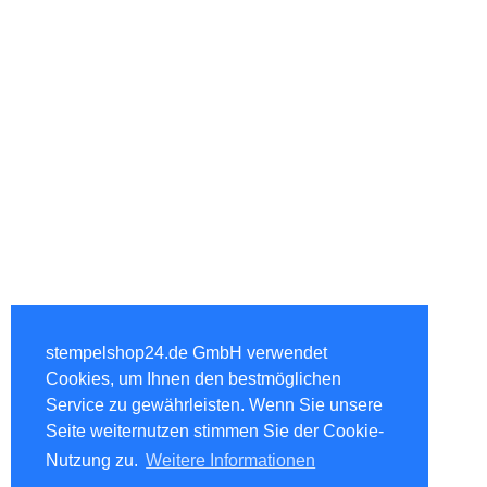
stempelshop24.de GmbH verwendet
Cookies, um Ihnen den bestmöglichen
Service zu gewährleisten. Wenn Sie unsere
Seite weiternutzen stimmen Sie der Cookie-
Nutzung zu.
Weitere Informationen