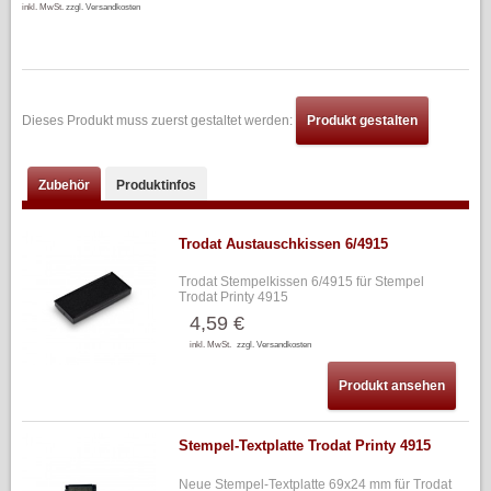
inkl. MwSt.
zzgl. Versandkosten
Dieses Produkt muss zuerst gestaltet werden:
Produkt gestalten
Zubehör
Produktinfos
Trodat Austauschkissen 6/4915
Trodat Stempelkissen 6/4915 für Stempel
Trodat Printy 4915
4,59 €
inkl. MwSt.
zzgl. Versandkosten
Produkt ansehen
Stempel-Textplatte Trodat Printy 4915
Neue Stempel-Textplatte 69x24 mm für Trodat