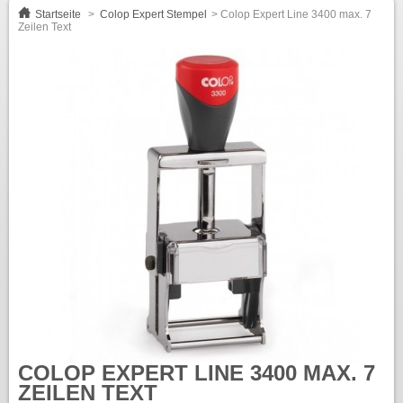
Startseite
>
Colop Expert Stempel
>
Colop Expert Line 3400 max. 7
Zeilen Text
COLOP EXPERT LINE 3400 MAX. 7
ZEILEN TEXT