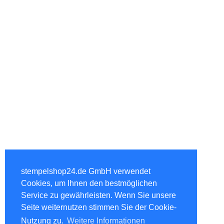
stempelshop24.de GmbH verwendet
Cookies, um Ihnen den bestmöglichen
Service zu gewährleisten. Wenn Sie unsere
Seite weiternutzen stimmen Sie der Cookie-
Nutzung zu.
Weitere Informationen