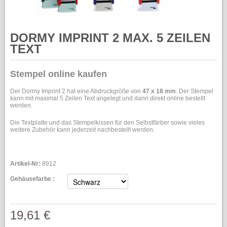
DORMY IMPRINT 2 MAX. 5 ZEILEN
TEXT
Stempel online kaufen
Der Dormy Imprint 2 hat eine Abdruckgröße von
47 x 18 mm
. Der Stempel
kann mit maximal 5 Zeilen Text angelegt und dann direkt online bestellt
werden.
Die Textplatte und das Stempelkissen für den Selbstfärber sowie vieles
weitere Zubehör kann jederzeit nachbestellt werden.
Artikel-Nr:
8912
Gehäusefarbe :
19,61 €