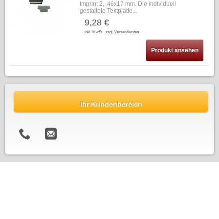
Imprint 2, 46x17 mm. Die individuell
gestaltete Textplatte...
9,28 €
inkl. MwSt.
zzgl. Versandkosten
Produkt ansehen
Ihr Kundenbereich