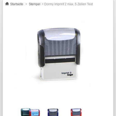
Startseite
>
Stempel
>
Dormy Imprint 2 max. 5 Zeilen Text