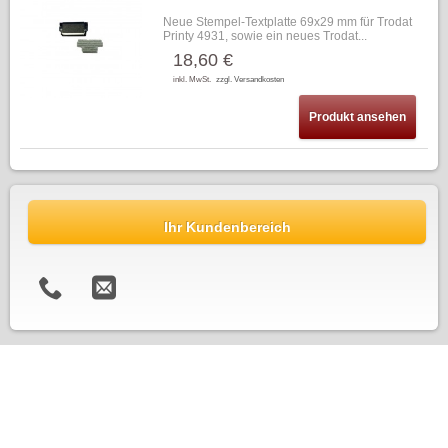
Neue Stempel-Textplatte 69x29 mm für Trodat
Printy 4931, sowie ein neues Trodat...
18,60 €
inkl. MwSt.
zzgl. Versandkosten
Produkt ansehen
Ihr Kundenbereich