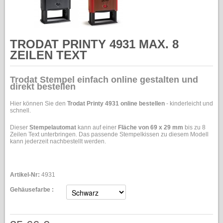
TRODAT PRINTY 4931 MAX. 8
ZEILEN TEXT
Trodat Stempel einfach online gestalten und
direkt bestellen
Hier können Sie den
Trodat Printy 4931 online bestellen
- kinderleicht und
schnell.
Dieser
Stempelautomat
kann auf einer
Fläche von 69 x 29 mm
bis zu 8
Zeilen Text unterbringen. Das passende Stempelkissen zu diesem Modell
kann jederzeit nachbestellt werden.
Artikel-Nr:
4931
Gehäusefarbe :